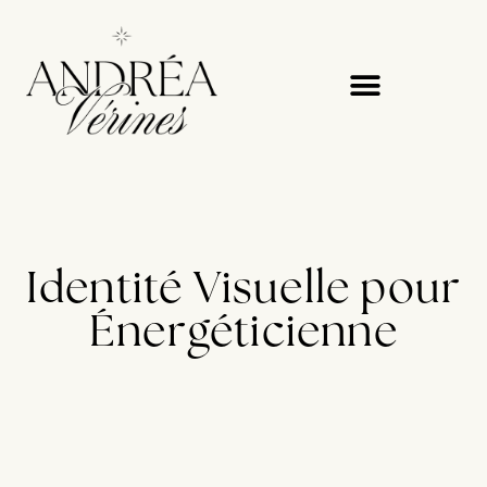
Identité Visuelle pour
Énergéticienne