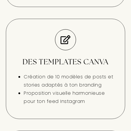
DES TEMPLATES CANVA
Création de 10 modèles de posts et
stories adaptés à ton branding
Proposition visuelle harmonieuse
pour ton feed Instagram