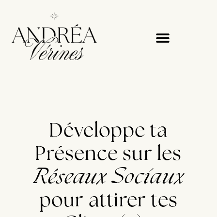
Développe ta
Présence sur les
Réseaux Sociaux
pour attirer tes