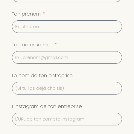
Ton prénom
Ton adresse mail
Le nom de ton entreprise
L'Instagram de ton entreprise