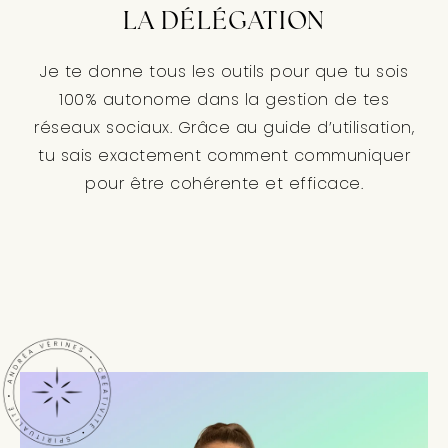
LA DÉLÉGATION
Je te donne tous les outils pour que tu sois
100% autonome dans la gestion de tes
réseaux sociaux. Grâce au guide d’utilisation,
tu sais exactement comment communiquer
pour être cohérente et efficace.