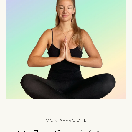
MON APPROCHE