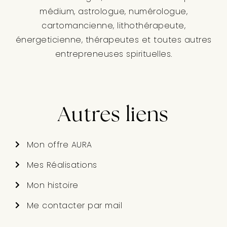
médium, astrologue, numérologue,
cartomancienne, lithothérapeute,
énergeticienne, thérapeutes et toutes autres
entrepreneuses spirituelles.
Autres liens
Mon offre AURA
Mes Réalisations
Mon histoire
Me contacter par mail