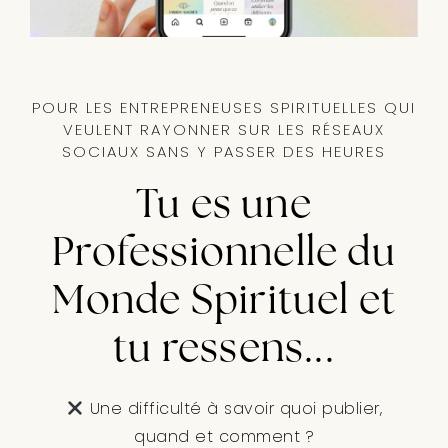
POUR LES ENTREPRENEUSES SPIRITUELLES QUI
VEULENT RAYONNER SUR LES RÉSEAUX
SOCIAUX SANS Y PASSER DES HEURES
Tu es une
Professionnelle du
Monde Spirituel et
tu ressens...
Une difficulté à savoir quoi publier,
quand et comment ?