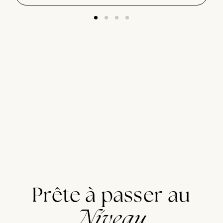
Prête à passer au
Niveau