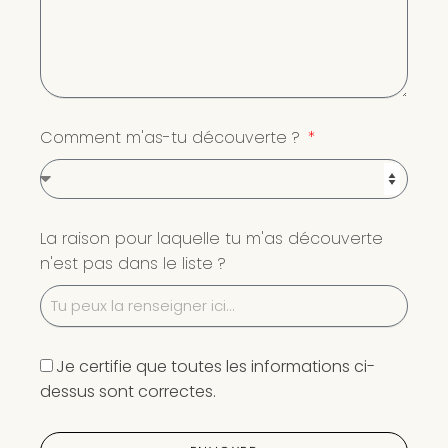
Comment m'as-tu découverte ?
La raison pour laquelle tu m'as découverte
n'est pas dans le liste ?
Je certifie que toutes les informations ci-
dessus sont correctes.