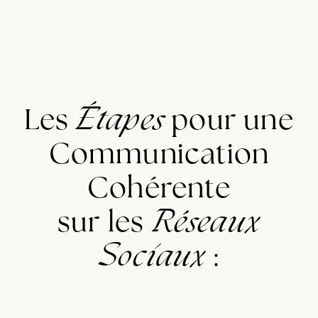
Les
Étapes
pour une
Communication
Cohérente
sur les
Réseaux
Sociaux
: