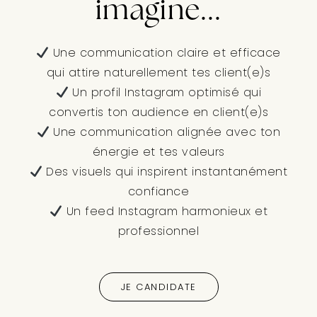
imagine...
Une communication claire et efficace
qui attire naturellement tes client(e)s
Un profil Instagram optimisé qui
convertis ton audience en client(e)s
Une communication alignée avec ton
énergie et tes valeurs
Des visuels qui inspirent instantanément
confiance
Un feed Instagram harmonieux et
professionnel
JE CANDIDATE