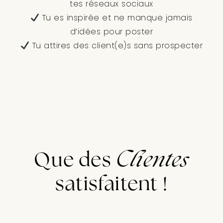
tes réseaux sociaux
Tu es inspirée et ne manque jamais
d’idées pour poster
Tu attires des client(e)s sans prospecter
Que des
Clientes
satisfaitent !