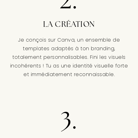
2.
LA CRÉATION
Je conçois sur Canva, un ensemble de
templates adaptés à ton branding,
totalement personnalisables. Fini les visuels
incohérents ! Tu as une identité visuelle forte
et immédiatement reconnaissable.
3.