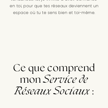
en toi, pour que tes réseaux deviennent un
espace où tu te sens bien et toi-même.
Ce que comprend
mon
Service de
Réseaux Sociaux
: