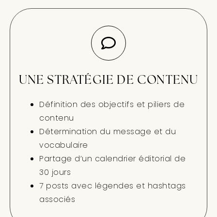
UNE STRATÉGIE DE CONTENU
Définition des objectifs et piliers de
contenu
Détermination du message et du
vocabulaire
Partage d’un calendrier éditorial de
30 jours
7 posts avec légendes et hashtags
associés