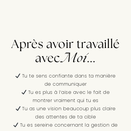
Après avoir travaillé
avec
Moi
...
Tu te sens confiante dans ta manière
de communiquer
Tu es plus à l’aise avec le fait de
montrer vraiment qui tu es
Tu as une vision beaucoup plus claire
des attentes de ta cible
Tu es sereine concernant la gestion de