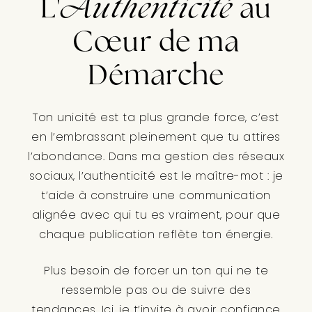
L'
Authenticité
au
Cœur de ma
Démarche
Ton unicité est ta plus grande force, c’est
en l’embrassant pleinement que tu attires
l’abondance. Dans ma gestion des réseaux
sociaux, l’authenticité est le maître-mot : je
t’aide à construire une communication
alignée avec qui tu es vraiment, pour que
chaque publication reflète ton énergie.
Plus besoin de forcer un ton qui ne te
ressemble pas ou de suivre des
tendances. Ici, je t’invite à avoir confiance