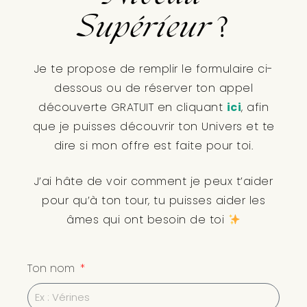
Supérieur
?
Je te propose de remplir le formulaire ci-
dessous ou de réserver ton appel
découverte GRATUIT en cliquant
ici
, afin
que je puisses découvrir ton Univers et te
dire si mon offre est faite pour toi.
J’ai hâte de voir comment je peux t’aider
pour qu’à ton tour, tu puisses aider les
âmes qui ont besoin de toi
Ton nom