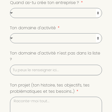
Quand as-tu crée ton entreprise ?
Ton domaine d'activité
Ton domaine d'activité n'est pas dans la liste
?
Ton projet (ton histoire, tes objectifs, tes
problématiques et tes besoins...)