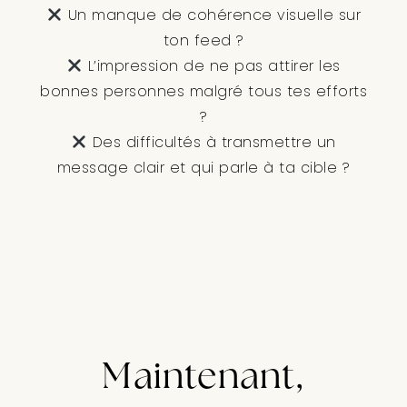
Un manque de cohérence visuelle sur
ton feed ?
L’impression de ne pas attirer les
bonnes personnes malgré tous tes efforts
?
Des difficultés à transmettre un
message clair et qui parle à ta cible ?
Maintenant,