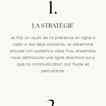
1.
LA STRATÉGIE
Je fais un audit de ta présence en ligne si
celle-ci est déjà existante. Je détermine
ensuite ton audience cible. Puis, ensemble,
nous définissons une ligne directrice pour
que ta communication soit fluide et
percutante.